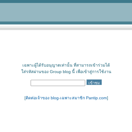
เฉพาะผู้ได้รับอนุญาตเท่านั้น ที่สามารถเข้าร่วมได้
ใส่รหัสผ่านของ Group blog นี้ เพื่อเข้าสู่การใช้งาน
[
ติดต่อเจ้าของ blog-เฉพาะสมาชิก Pantip.com
]